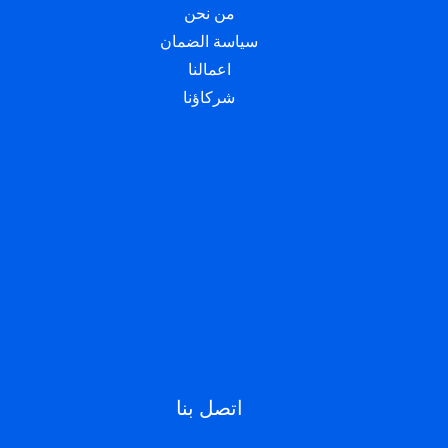
من نحن
سياسة الضمان
اعمالنا
شركاؤنا
اتصل بنا