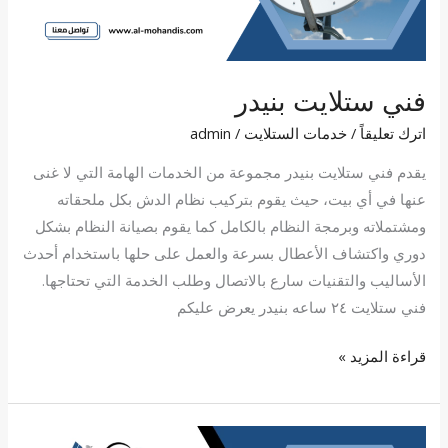
فني ستلايت بنيدر
اترك تعليقاً
/
خدمات الستلايت
/
admin
يقدم فني ستلايت بنيدر مجموعة من الخدمات الهامة التي لا غنى
عنها في أي بيت، حيث يقوم بتركيب نظام الدش بكل ملحقاته
ومشتملاته وبرمجة النظام بالكامل كما يقوم بصيانة النظام بشكل
دوري واكتشاف الأعطال بسرعة والعمل على حلها باستخدام أحدث
الأساليب والتقنيات سارع بالاتصال وطلب الخدمة التي تحتاجها.
فني ستلايت ٢٤ ساعه بنيدر يعرض عليكم
قراءة المزيد »
فني