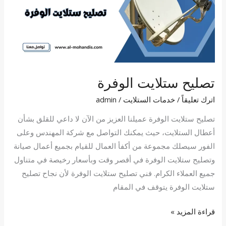
تصليح ستلايت الوفرة
اترك تعليقاً
/
خدمات الستلايت
/
admin
تصليح ستلايت الوفرة عميلنا العزيز من الآن لا داعي للقلق بشأن
أعطال الستلايت، حيث يمكنك التواصل مع شركة المهندس وعلى
الفور سيصلك مجموعة من أكفأ العمال للقيام بجميع أعمال صيانة
وتصليح ستلايت الوفرة في أقصر وقت وبأسعار رخيصة في متناول
جميع العملاء الكرام. فني تصليح ستلايت الوفرة لأن نجاح تصليح
ستلايت الوفرة يتوقف في المقام
قراءة المزيد »