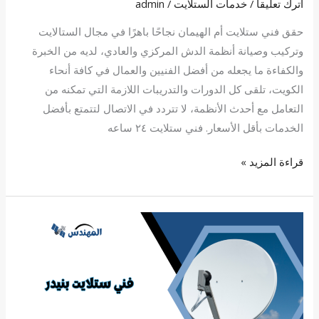
اترك تعليقاً
/
خدمات الستلايت
/
admin
حقق فني ستلايت أم الهيمان نجاحًا باهرًا في مجال الستالايت
وتركيب وصيانة أنظمة الدش المركزي والعادي، لديه من الخبرة
والكفاءة ما يجعله من أفضل الفنيين والعمال في كافة أنحاء
الكويت، تلقى كل الدورات والتدريبات اللازمة التي تمكنه من
التعامل مع أحدث الأنظمة، لا تتردد في الاتصال لتتمتع بأفضل
الخدمات بأقل الأسعار. فني ستلايت ٢٤ ساعه
قراءة المزيد »
فني
ستلايت
بنيدر