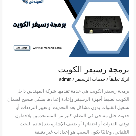
رسيفر
الكويت
برمجة رسيفر الكويت
اترك تعليقاً
/
خدمات الرسيفر
/
admin
برمجة رسيفر الكويت هي خدمة تقدمها شركة المهندس داخل
الكويت لضبط أجهزة الرسيفر وإعادة إعدادها بشكل صحيح لضمان
تشغيل القنوات بدون مشاكل بعد التحديث أو تغيير الترددات أو
حدوث خلل مفاجئ في النظام. كثير من المستخدمين يلاحظون
توقف القنوات أو اختفائها أو ضعف الإشارة بعد إعادة البحث
التلقائي، وغالبًا يكون السبب هو إعدادات غير دقيقة