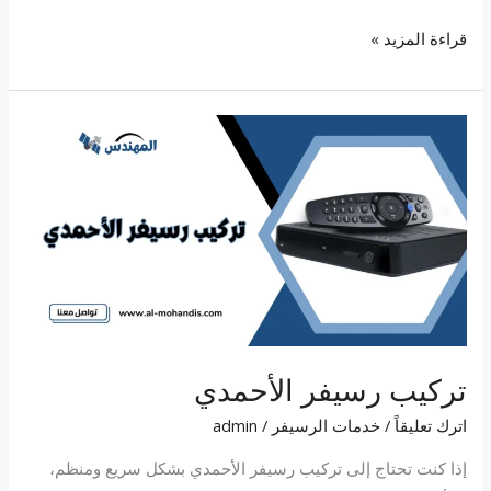
قراءة المزيد »
تركيب
رسيفر
الأحمدي
تركيب رسيفر الأحمدي
اترك تعليقاً
/
خدمات الرسيفر
/
admin
إذا كنت تحتاج إلى تركيب رسيفر الأحمدي بشكل سريع ومنظم،