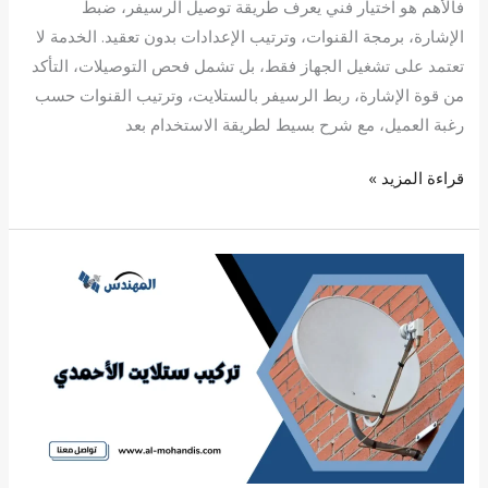
فالأهم هو اختيار فني يعرف طريقة توصيل الرسيفر، ضبط
الإشارة، برمجة القنوات، وترتيب الإعدادات بدون تعقيد. الخدمة لا
تعتمد على تشغيل الجهاز فقط، بل تشمل فحص التوصيلات، التأكد
من قوة الإشارة، ربط الرسيفر بالستلايت، وترتيب القنوات حسب
رغبة العميل، مع شرح بسيط لطريقة الاستخدام بعد
قراءة المزيد »
تركيب
ستلايت
الأحمدي