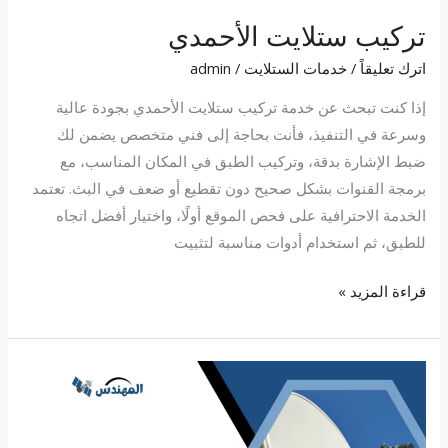
تركيب ستلايت الأحمدي
اترك تعليقاً
/
خدمات الستلايت
/
admin
إذا كنت تبحث عن خدمة تركيب ستلايت الأحمدي بجودة عالية
وسرعة في التنفيذ، فأنت بحاجة إلى فني متخصص يضمن لك
ضبط الإشارة بدقة، وتركيب الطبق في المكان المناسب، مع
برمجة القنوات بشكل صحيح دون تقطيع أو ضعف في البث. تعتمد
الخدمة الاحترافية على فحص الموقع أولًا، واختيار أفضل اتجاه
للطبق، ثم استخدام أدوات مناسبة لتثبيت
قراءة المزيد »
تصليح
ستلايت
الوفرة