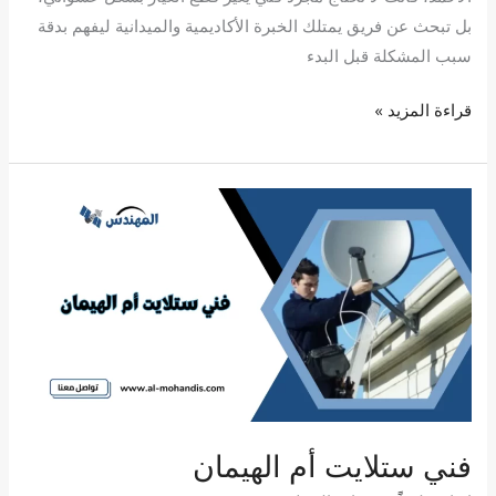
بل تبحث عن فريق يمتلك الخبرة الأكاديمية والميدانية ليفهم بدقة
سبب المشكلة قبل البدء
قراءة المزيد »
فني
ستلايت
أم
الهيمان
فني ستلايت أم الهيمان