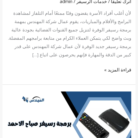
اترك تعليقاً
/
خدمات الرسيفر
/
admin
لأن أغلب أفراد الأسرة يقضون وقتًا ممتعًا أمام التلفاز لمشاهدة
البرامج والأفلام والمباريات، يقوم عمال شركة المهندس بمهمة
برمجة رسيفر الوفرة لتنزيل جميع القنوات الفضائية بجودة عالية
وبث واضح لكي يتمكن العملاء الكرام من متابعة برامجهم المفضلة.
برمجة رسيفر جديد الوفرة لأن عمال شركة المهندس على قدر
كبير من الدقة والمهارة فإنهم يحرصون على اتباع […]
قراءة المزيد »
برمجة
رسيفر
صباح
الاحمد