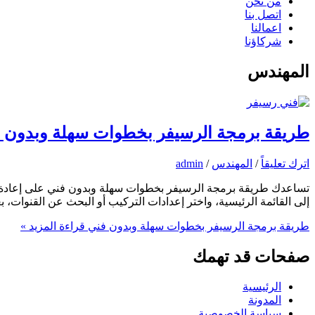
من نحن
اتصل بنا
اعمالنا
شركاؤنا
المهندس
طريقة برمجة الرسيفر بخطوات سهلة وبدون 
اترك تعليقاً
/
المهندس
/
admin
تساعدك طريقة برمجة الرسيفر بخطوات سهلة وبدون فني على إعادة تشغ
إلى القائمة الرئيسية، واختر إعدادات التركيب أو البحث عن القنوا
طريقة برمجة الرسيفر بخطوات سهلة وبدون فني
قراءة المزيد »
صفحات قد تهمك
الرئيسية
المدونة
سياسة الخصوصية