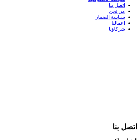
اتصل بنا
من نحن
سياسة الضمان
اعمالنا
شركاؤنا
اتصل بنا