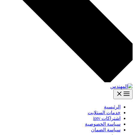
الرئيسية
خدمات الستلايت
اشتراكات iptv
سياسة الخصوصية
سياسة الضمان