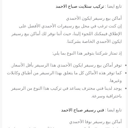
تابع ايضا :
تركيب ستلايت صباح الاحمد
أماكن بيع رسيفر ايكون الأحمدي
إن كنت ترغب في محل بيع رسيفرات الأحمدي الأفضل على
الإطلاق فيمكنك اللجوء إلينا، حيث أننا نوفر لك أماكن بيع رسيفر
ايكون الأحمدي الخاصة بشركتنا.
إذ تمتاز شركتنا بتوفير هذا النوع بما يلي:
توفر أماكن بيع رسيفر ايكون الأحمدي هذا الرسيفر بأقل الأسعار.
كما توفر هذه الأماكن كل ما يتعلق بهذا الرسيفر من أطباق وكابلات
وغيرها.
يوجد لدينا فني محترف يساعد في تركيب هذا النوع من الرسيفر
باحترافية وسرعة.
تابع ايضا :
فني رسيفر صباح الاحمد
أماكن بيع رسيفر نوفا الأحمدي