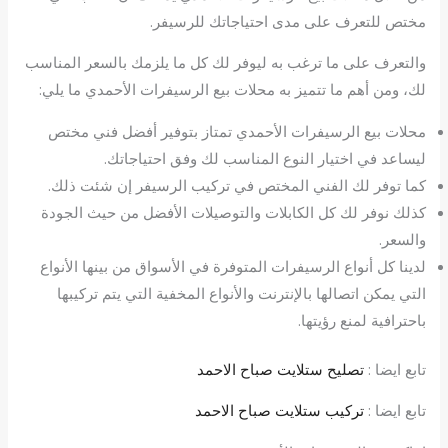
مختص للتعرف على مدى احتياجاتك للرسيفر.
والتعرف على ما ترغب به ليوفر لك كل ما يلزمك بالسعر المناسب
لك، ومن أهم ما تتميز به محلات بيع الرسيفرات الأحمدي ما يلي:
محلات بيع الرسيفرات الأحمدي تمتاز بتوفير أفضل فني مختص
ليساعد في اختيار النوع المناسب لك وفق احتياجاتك.
كما توفر لك الفني المختص في تركيب الرسيفر إن شئت ذلك.
كذلك نوفر لك كل الكابلات والتوصيلات الأفضل من حيث الجودة
والسعر.
لدينا كل أنواع الرسيفرات المتوفرة في الأسواق من بينها الأنواع
التي يمكن اتصالها بالإنترنت والأنواع المخفية التي يتم تركيبها
باحترافية لمنع رؤيتها.
تابع ايضا :
تصليح ستلايت صباح الاحمد
تابع ايضا :
تركيب ستلايت صباح الاحمد