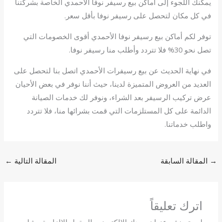
يمكنك اللجوء إلى أماكن بيع رسيفر نوفا الأحمدي الخاصة بشركتنا
في كل مكان لتحصل على رسيفر نوفا بأقل سعر.
توفر لكم أماكن بيع رسيفر نوفا الأحمدي أقوى الخصومات التي
تصل نحو 30% فلا تتردد وأطلب منا رسيفر نوفا.
في نهاية الحديث عن بيع رسيفرات الأحمدي اتصل بنا لتحصل على
العديد من العروض المتميزة لدينا، حيث أننا نوفر في بعض الأحيان
عرض تركيب الرسيفر بعد الشراء، ونوفر لك خدمات الصيانة
الدائمة على كل المستلزمات التي قمت بشرائها منا، فلا تتردد
واطلب خدماتنا.
→
المقالة السابقة
المقالة التالية
←
اترك تعليقاً