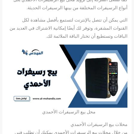
أنواع الرسيفرات المختلفة من بينها الرسيفرات الحديثة.
التي يمكن أن تتصل بالإنترنت لتستمع بأفضل مشاهدة لكل
القنوات المشفرة، وتوفر لك أيضًا إمكانية الاشتراك في العديد من
الباقات وتستطيع أن تختار الباقة الملائمة لك.
محل بيع الرسيفرات الأحمدي
محلات بيع الرسيفرات الأحمدي
من خلال محلات بيع الرسيفرات الأحمدي يمكنك أن تطلب فني