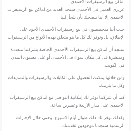
اماكن بيع الرسيفرات الأحمدي
عزيزي العميل في الأحمدي ستجد العديد من اماكن بيع الرسيفرات
الأحمدي إلا أننا ننصحك بأن تلجأ إلينا.
حيث أننا متخصصون في بيع رسيفرات الأحمدي الأجود على
الإطلاق، بل ونوفر لك كل ما هو متعلق بهذه الأنواع من الرسيفرات.
ستجد أن اماكن بيع الرسيفرات الأحمدي الخاصة بشركتنا متعددة
ومنتشرة في كل مكان سواء في الأحمدي أو على مستوى المدن
في الكويت.
ومن خلالها يمكنك الحصول على الكابلات والرسيفرات والتمديدات
وكل ما يلزمك.
كما أن شركتنا توفر لك إمكانية التواصل مع اماكن بيع الرسيفرات
الأحمدي على مدار الأربعة وعشرين ساعة.
وكذلك توفر لك ذلك طوال أيام الاسبوع، وحتى خلال الإجازات
الرسمية ستجدنا موجودين لخدمتك.