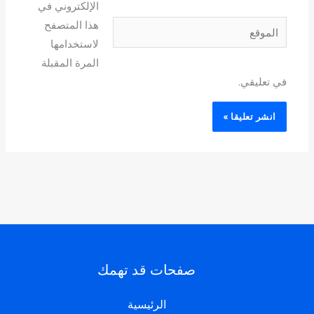
الإلكتروني في
هذا المتصفح
الموقع
لاستخدامها
المرة المقبلة
في تعليقي.
صفحات قد تهمك
الرئيسية