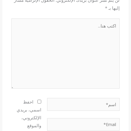
لن يتم نشر عنوان بريدك الإلكتروني.
الحقول الإلزامية مشار
إليها بـ
*
اكتب
هنا...
اسم*
احفظ
اسمي، بريدي
الإلكتروني،
Email*
والموقع