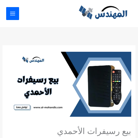
خطي
لى
لمحتوى
بيع رسيفرات الأحمدي