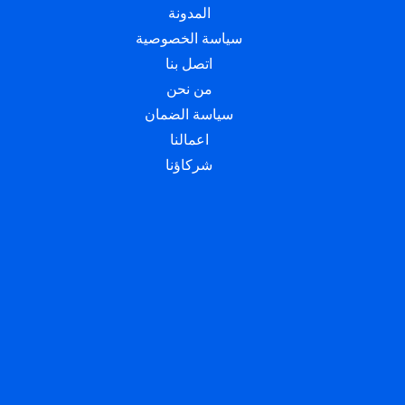
المدونة
سياسة الخصوصية
اتصل بنا
من نحن
سياسة الضمان
اعمالنا
شركاؤنا