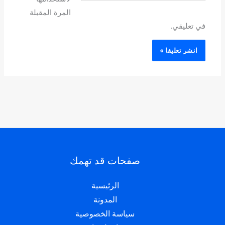
المرة المقبلة
في تعليقي.
صفحات قد تهمك
الرئيسية
المدونة
سياسة الخصوصية