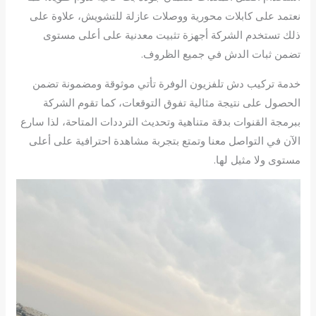
نعتمد على كابلات محورية ووصلات عازلة للتشويش، علاوة على
ذلك تستخدم الشركة أجهزة تثبيت معدنية على أعلى مستوى
تضمن ثبات الدش في جميع الظروف.
خدمة تركيب دش تلفزيون الوفرة تأتي موثوقة ومضمونة تضمن
الحصول على نتيجة مثالية تفوق التوقعات، كما تقوم الشركة
ببرمجة القنوات بدقة متناهية وتحديث الترددات المتاحة، لذا سارع
الآن في التواصل معنا وتمتع بتجربة مشاهدة احترافية على أعلى
مستوى ولا مثيل لها.