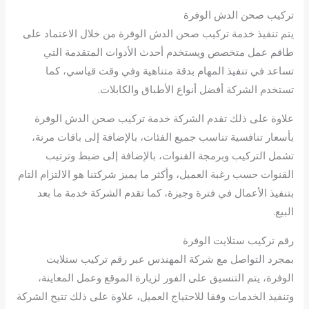
تركيب صحن الدش الوفرة
يتم تنفيذ خدمة تركيب صحن الدش الوفرة من خلال الاعتماد على
طاقم عمل متخصص ويستخدم أحدث الأدوات المتقدمة التي
تساعد في تنفيذ المهام بدقة متناهية وفي وقت قياسي، كما
تستخدم الشركة أفضل أنواع الأطباق والكابلات.
علاوة على ذلك تقدم الشركة خدمة تركيب صحن الدش الوفرة
بأسعار تنافسية تناسب جميع الفئات، بالإضافة إلى باقات مرنة،
تشمل التركيب وبرمجة القنوات، بالإضافة إلى ضبط وترتيب
القنوات حسب رغبة العميل، وأكثر ما يميز شركتنا هو الالتزام التام
بتنفيذ الأعمال في فترة وجيزة، كما تقدم الشركة خدمة ما بعد
البيع.
رقم تركيب ستلايت الوفرة
بمجرد التواصل مع شركة المهندس عبر رقم تركيب ستلايت
الوفرة، يتم التنسيق على الفور لزيارة الموقع وعمل المعاينة،
وتنفيذ الخدمات وفقا للاحتياج العميل، علاوة على ذلك تتيح الشركة