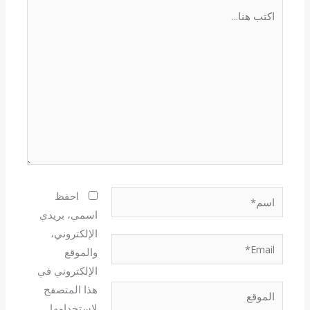
اكتب
هنا...
اسم*
احفظ
اسمي، بريدي
الإلكتروني،
Email*
والموقع
الإلكتروني في
هذا المتصفح
الموقع
لاستخدامها