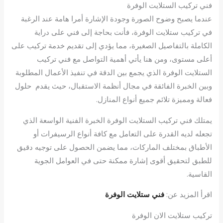
فني تركيب الستلايت الوفرة
عندما يصبح وضوح الصورة وجودة الإشارة أمرا هامة عند الرغبة
في تركيب ستلايت الوفرة، فأنت بحاجة إلى فني على دراية
الكاملة بالتفاصيل الصغيرة، مما يؤدي إلى تقديم خدمة تركيب على
أعلى مستوى، ومن هنا يأتي أهمية التواصل مع فني تركيب
الستلايت الوفرة الذي يجمع بين الدقة في تنفيذ الأعمال المطلوبة
وبين الخبرة الفائقة في مجال أنظمة الاستقبال، حيث يقدم حلول
فعالة ومميزة تلائم جميع أنواع المنازل.
يمتلك فني تركيب الستلايت الوفرة الخبرة الفنية الواسعة الذي
تجعله لديه القدرة على التعامل مع كافة أنواع الرسيفرات أو
الأطباق بمختلف الماركات، مما يضمن الحصول على توجيه دقيق
للطبق لتحقيق أقوى إشارة ممكنة حتى في العوامل الجوية
القاسية.
اقرأ المزيد عن:
فني ستلايت الوفرة
تركيب ستلايت الان الوفرة