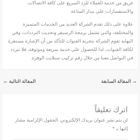
غريق من خدمة العملاء للرد السريع على كافة الاتصالات
والاستفسارات على مدار الساعة.
علاوة على ذلك تقدم الشركة العديد من الخدمات المتميزة
والمختلفة، والتي تشمل برمجة الرسيفر وتحديث الترددات، وفي
النهاية تقوم الشركة بتجربة القنوات للتأكد من أن الإشارة مستقرة
لكافة القنوات، لذا للحصول على خدمة سريعة وموثوقة، فلا تتردد
في التواصل معنا من خلال رقم تركيب ستلايت الوفرة.
→
المقالة السابقة
المقالة التالية
←
اترك تعليقاً
لن يتم نشر عنوان بريدك الإلكتروني.
الحقول الإلزامية مشار
إليها بـ
*