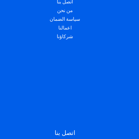
اتصل بنا
من نحن
سياسة الضمان
اعمالنا
شركاؤنا
اتصل بنا