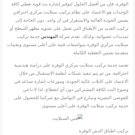
الوفرة، فإن من أفضل الحلول لتوفير إشارة بث قوية تغطي كافة
الوحدات هو الاعتماد على نظام تركيب ستلايت مركزي احترافي
يضمن الجودة العالية والاستقرار في آن واحد، دون الحاجة إلى
تركيب العديد من الأطباق التي تعمل على تشويه مظهر السطح أو
تمديدات عشوائية، ولذلك تقدم شركة
المهندس
خدمة تركيب
ستلايت مركزي الوفرة بمواصفات فنية على أعلى مستوى وتقنيات
متقدمة تضمن التغطية الكاملة.
تعتمد خدمة تركيب ستلايت مركزي الوفرة على دراسة هندسية
احترافية، من ثم يتم تنفيذ شبكات أنظمة الاستقبال من خلال
الاعتماد على كابلات عالية الجودة، وموزعات إشارة تساعد في
وضوح البث لكافة المشتركين دون أي انقطاع، لذا لا داعي
للفوضى البصرية وسارع في التواصل مع شركتنا للحصول على
خدمة تركيب ستلايت الوفرة على أعلى مستوى.
تركيب اطباق الدش الوفرة