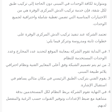
ومتوازنة لكافة الوحدات في المبنى دون الحاجة إلى تركيب طبق
لكل شقة، فإن خدمة تركيب الدش المركزى الوفرة هي من
الاختيارات المناسبة التي تضمن تغطية شاملة واحترافية لجميع
الوحدات.
تعتمد الشركة عند تنفيذ تركيب الدش المركزى الوفرة على
خطوات ثابتة ومدروسة وتتركز فيما يلي:
في البداية تقوم الشركة بمعاينة الموقع لتحديد عدد المخارج وعدد
الوحدات المستخدمة للنظام.
من ثم يتم تصميم الشبكة وفق أعلى المعايير الفنية ونظام احترافي
يلائم طبيعة المبنى.
يقوم الفني بتركيب الطبق الرئيسي في مكان مثالي يساهم في
استقبال الإشارة.
في النهاية تقوم الشركة بربط النظام لكل المستخدمين بدقة
متناهية مع ضبط الإعدادات وتوفير القنوات حسب الرغبة والمفضل
لديهم.