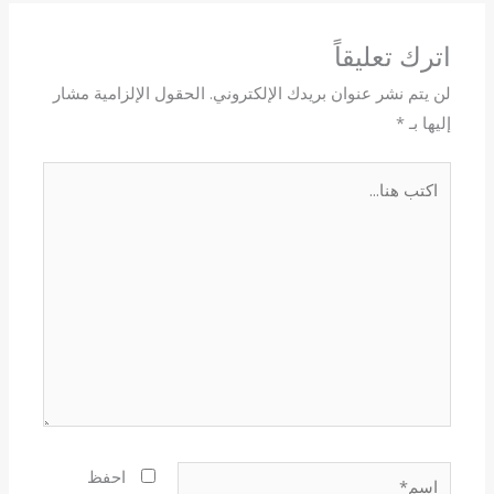
اترك تعليقاً
لن يتم نشر عنوان بريدك الإلكتروني.
الحقول الإلزامية مشار
إليها بـ
*
اكتب
هنا...
اسم*
احفظ