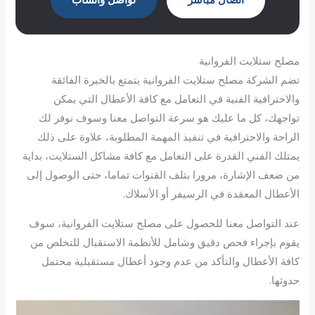
اتصال مباشر
تواصل واتساب
مصلح ستلايت الفروانية
تضم الشركة مصلح ستلايت الفروانية يتمتع بالخبرة الفائقة
والاحترافية الفنية في التعامل مع كافة الأعطال التي يمكن
تواجهك، كل ما عليك هو سرعة التواصل معنا وسوف نوفر لك
الراحة والاحترافية في تنفيذ المهمة المطلوبة، علاوة على ذلك
يمتلك الفني القدرة على التعامل مع كافة مشاكل الستلايت، بداية
من ضعف الإشارة، مرورا بتلف القنوات تماما، حتى الوصول إلى
الأعطال المعقدة في الرسيفر أو الأسلاك.
عند التواصل معنا للحصول على مصلح ستلايت الفروانية، سوف
يقوم بإجراء فحص دقيق وشامل للأنظمة الاستقبال للتخلص من
كافة الأعطال والتأكد من عدم وجود أعطال مستقبلية محتمل
حدوثها.