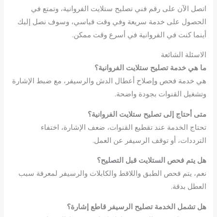
اتصل الآن على رقم فني تصليح ستلايت الفروانية، وتمتع في
الحصول على خدمة سريعة وفي وقت قياسي، وسوف نصل إليك
أينما كنت في الفروانية في أسرع وقت ممكن.
الاسئلة الشائعة
ما هي خدمة تصليح ستلايت الفروانية؟
هي خدمة فحص وإصلاح أعطال الدش والرسيفر، مع ضبط الإشارة
وتشغيل القنوات بجودة واضحة.
متى أحتاج إلى تصليح ستلايت الفروانية؟
تحتاج الخدمة عند تقطيع القنوات، ضعف الإشارة، اختفاء
الترددات، أو توقف الرسيفر عن العمل.
هل يتم فحص الستلايت قبل التصليح؟
نعم، يتم فحص الطبق واللاقط والكابلات والرسيفر لمعرفة سبب
العطل بدقة.
هل تشمل الخدمة تصليح الرسيفر قاطع إشارة؟