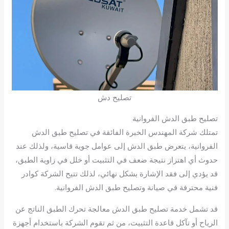
تصليح دش
تصليح طبق الدش الفروانية
تمتلك شركة المهندس الخبرة الفائقة في تصليح طبق الدش
الفروانية، يتعرض طبق الدش إلى عوامل جوية قاسية، ولذلك عند
حدوث أي اهتزاز نتيجة ضعف في التثبيت أو خلل في زاوية الطبق،
قد يؤدي إلى فقد الإشارة بشكل نهائي، لذلك تتيح الشركة كوادر
فنية محترفة في صيانة وتصليح طبق الدش الفروانية.
قد تشمل خدمة تصليح طبق الدش معالجة تحرك الطبق الناتج عن
الرياح أو تآكل قاعدة التثبيت، من ثم تقوم الشركة باستخدام أجهزة