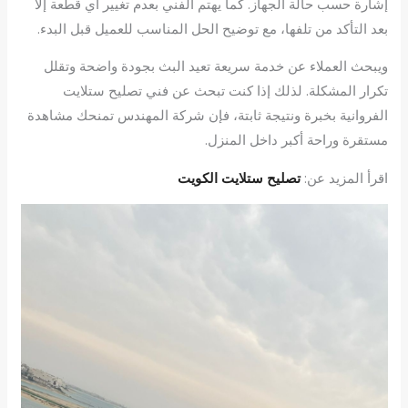
إشارة حسب حالة الجهاز. كما يهتم الفني بعدم تغيير أي قطعة إلا
بعد التأكد من تلفها، مع توضيح الحل المناسب للعميل قبل البدء.
ويبحث العملاء عن خدمة سريعة تعيد البث بجودة واضحة وتقلل
تكرار المشكلة. لذلك إذا كنت تبحث عن فني تصليح ستلايت
الفروانية بخبرة ونتيجة ثابتة، فإن شركة المهندس تمنحك مشاهدة
مستقرة وراحة أكبر داخل المنزل.
اقرأ المزيد عن:
تصليح ستلايت الكويت