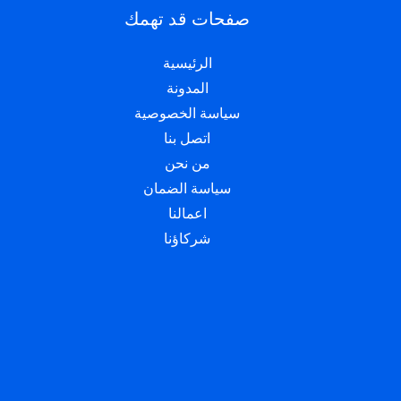
صفحات قد تهمك
الرئيسية
المدونة
سياسة الخصوصية
اتصل بنا
من نحن
سياسة الضمان
اعمالنا
شركاؤنا