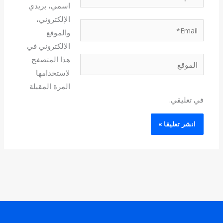
اسمي، بريدي
الإلكتروني،
Email*
والموقع
الإلكتروني في
هذا المتصفح
الموقع
لاستخدامها
المرة المقبلة
في تعليقي.