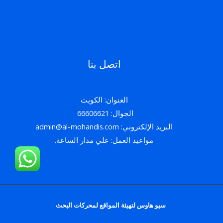
اتصل بنا
العنوان: الكويت
الجوال: 66606621
البريد الإلكتروني: admin@al-mohandis.com
مواعيد العمل: علي مدار الساعة.
سيو هاوس لتهيئة المواقع لمحركات البحث