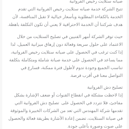
صيانه ستلايت رخيص الفروانية
تتيح الشركة خدمة صيانه ستلايت رخيص الفروانية التي تقدم
الخدمة بالكفاءة المطلوبة وبأسعار خيالية لا تقبل المنافسة، لأن
هدف شركتنا أن الخدمة الاحترافية لا يعني أن تكون التكلفة باهظة.
حيث توفر الشركة أمهر الفنيين في تصليح الستلايت من خلال
الاعتماد على حلول سريعة وفعالة دون إرهاق ميزانية العميل، لذا
إذا كنت ترغب في الحصول على صيانه ستلايت رخيص الفروانية،
مما يساعد في الحصول على خدمة صيانة شاملة ومتكاملة بتكلفة
تناسب الجميع وجودة تدوم لأطول فترة ممكنة، فسارع في
التواصل معنا في أقرب فرصة.
تصليح دش الفروانية
إذا لاحظت مشكلة في انقطاع القنوات أو ضعف الإشارة بشكل
مفاجئ، فلا تتردد في الحصول على تصليح دش الفروانية التي
تقدمها شركة المهندس التي تعد من الشركات الخبيرة والموثوقة
في صيانة الستلايت، تضمن إعادة الأشارة بطريقة فعالة والحصول
على صوت وصورة بأعلى جودة.