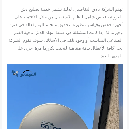
تهتم الشركة بأدق التفاصيل، لذلك تشمل خدمة تصليح دش
الفروانية فحص شامل لنظام الاستقبال من خلال الاعتماد على
أجهزة فحص وقياس متطورة لتحقيق نتائج مثالية وفعالة في فترة
وجيزة، لذا إذا كانت المشكلة في ضبط اتجاه الدش ناحية القمر
الصناعي المناسب أو وجود تلف في الأسلاك، سوف تقوم الشركة
بحل كافة الأعطال بدقة متناهية لتجنب تكررها مرة أخرى على
المدى البعيد.