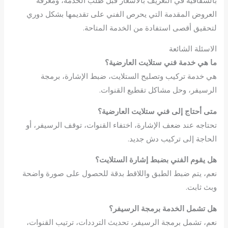
العروض المقدمة التي يحرص الفني على تقديمها بشكل دوري
لتحقيق أقصى استفادة من الخدمة المتاحة.
الاسئلة الشائعة
ما هي خدمة فني ستلايت العارضية؟
هي خدمة تركيب وتصليح الستلايت، ضبط الإشارة، برمجة
الرسيفر، وحل مشاكل تقطيع القنوات.
متى أحتاج إلى فني ستلايت العارضية؟
تحتاجه عند ضعف الإشارة، اختفاء القنوات، توقف الرسيفر، أو
الحاجة إلى تركيب دش جديد.
هل يقوم الفني بضبط إشارة الستلايت؟
نعم، يتم ضبط الطبق واللاقط بدقة للحصول على صورة واضحة
وبث ثابت.
هل تشمل الخدمة برمجة الرسيفر؟
نعم، تشمل برمجة الرسيفر، تحديث الترددات، ترتيب القنوات،