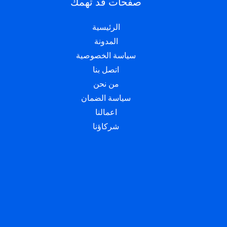
صفحات قد تهمك
الرئيسية
المدونة
سياسة الخصوصية
اتصل بنا
من نحن
سياسة الضمان
اعمالنا
شركاؤنا