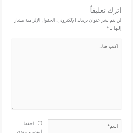
اترك تعليقاً
لن يتم نشر عنوان بريدك الإلكتروني.
الحقول الإلزامية مشار
إليها بـ
*
اكتب
هنا...
اسم*
احفظ
اسمي، بريدي