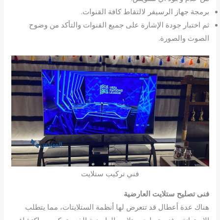
برمجة جهاز الرسيفر لالتقاط كافة القنوات.
ثم اختبار جودة الإشارة على جميع القنوات والتأكد من وضوح
الصوت والصورة.
فني تركيب ستلايت
فنى تصليح ستلايت العارضية
هناك عدة أعطال قد تتعرض لها أنظمة الستلايتات، مما يتطلب