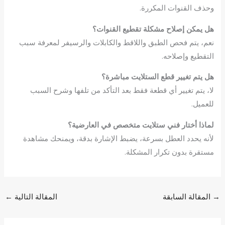
وحذف القنوات المكررة.
هل يمكن إصلاح مشكلة تقطيع القنوات؟
نعم، يتم فحص الطبق واللاقط والكابلات والرسيفر لمعرفة سبب
التقطيع وإصلاحه.
هل يتم تغيير قطع الستلايت مباشرة؟
لا، يتم تغيير أي قطعة فقط بعد التأكد من تلفها وشرح السبب
للعميل.
لماذا أختار فني ستلايت متخصص في العارضية؟
لأنه يحدد العطل بسرعة، يضبط الإشارة بدقة، ويمنحك مشاهدة
مستقرة بدون تكرار المشكلة.
→
المقالة السابقة
المقالة التالية
←