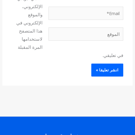
الإلكتروني،
Email*
والموقع
الإلكتروني في
هذا المتصفح
الموقع
لاستخدامها
المرة المقبلة
في تعليقي.