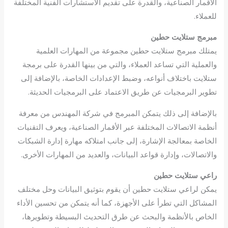
الأقمار الصناعية، والقدرة على تقديم الاستشارات الفنية المختلفة
للعملاء.
مبرمج ستلايت حطين
يمتلك مبرمج ستلايت حطين مجموعة من المهارات العلمية
والعملية التي تساعد العملاء، والتي من بينها القدرة على برمجة
ستلايت باختلاف أنواعه، وضبط الإعدادات الخاصة، بالإضافة إلى
تطوير البرمجيات عن طريق الاعتماد على البرمجيات الحديثة.
بالإضافة إلى ذلك يتمكن المبرمج في شركة المهندس من معرفة
أنظمة الاتصالات المختلفة عبر الأقمار الصناعية، ويعرف التقنيات
الخاصة بمعالجة الإشارة، إلى جانب امتلاكه مهارة إدارة الشبكات
والاتصالات، وإدارة قواعد البيانات، والعديد من المهارات الأخرى.
راعي ستلايت حطين
يمكن لراعي ستلايت حطين أن يقوم بتوثيق البيانات وحل مختلف
المشاكل التي تطرأ على الأجهزة، كما أنه يتمكن من تحسين الأداء
الخاص بالأنظمة والبحث عن طرق التحديث البسيطة وتطويرها،