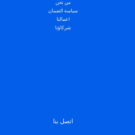
من نحن
سياسة الضمان
اعمالنا
شركاؤنا
اتصل بنا