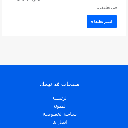
في تعليقي.
صفحات قد تهمك
الرئيسية
المدونة
سياسة الخصوصية
اتصل بنا