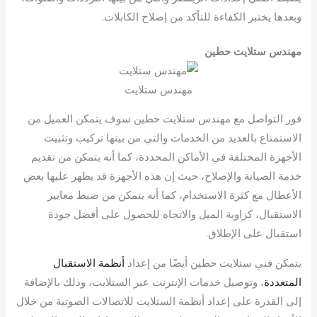
وبعدها يختبر الكفاءة للتأكد من إصلاح الكابلات.
مهندس ستلايت حطين
مهندس ستلايت
فور التواصل مع مهندس ستلايت حطين سوف يتمكن العميل من
الاستمتاع بالعديد من الخدمات والتي من بينها تركيب وتثبيت
الأجهزة المختلفة في الأماكن المحددة، كما أنه يتمكن من تقديم
خدمة الصيانة والإصلاح، حيث إن هذه الأجهزة قد يظهر عليها بعض
الأعطال مع كثرة الاستخدام، كما أنه يتمكن من ضبط معايير
الاستقبال، كزاوية الميل والاتجاه للحصول على أفضل جودة
استقبال على الإطلاق.
يتمكن فني ستلايت حطين أيضًا من إعداد
أنظمة الاستقبال
المتعددة
، وتوصيل خدمات الإنترنت عبر الستلايت، وذلك بالإضافة
إلى القدرة على إعداد أنظمة الستلايت للاتصالات الصوتية من خلال