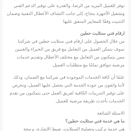
توفر للعميل المزيد من الرضا، والقدرة على توفير الدعم الفني
وتشغيل الأجهزة بنجاح، إلى جانب اكتشاف الأعطال التقنية وضمان
التثبيت وفقًا للمعايير المتفق عليها.
ارقام فني ستلايت حطين
من خلال الحصول على ارقام فني ستلايت حطين في شركتنا
سوف يتمكن العميل من التعامل مع فريق من الخبراء والفنيين
ممن يتمكنون من التعامل مع مختلف الأعطال وتقديم خدمات
مرضية تتوافق تمامًا مع متطلبات العميل.
علمًا أن كافة الخدمات الموجودة في شركتنا مع الضمان، وذلك
لأننا واثقون من جودة الخدمة التي يحصل عليها العميل، ونحرص
على توفير التدريبات الكافية لفريق العمل حتى يتمكنون من تقدم
الخدمات بأحدث طريقة مرضية للعميل.
الاسئلة الشائعة
ما هي خدمة فني ستلايت حطين؟
هي خدمة تركيب وتصليح الستلايت، ضبط الإشارة، برمجة