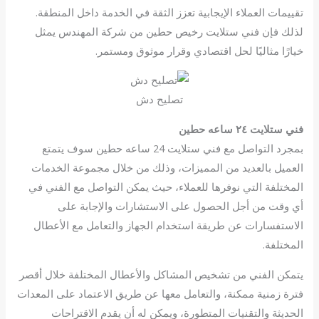
تقييمات العملاء الإيجابية تعزز الثقة في الخدمة داخل المنطقة.
لذلك فإن فني ستلايت رخيص حطين من شركة المهندس يمثل
خيارًا مثاليًا لحل اقتصادي وقرار موثوق ومستمر.
تصليح دش
فني ستلايت ٢٤ ساعه حطين
بمجرد التواصل مع فني ستلايت 24 ساعه حطين سوف يتمتع
العميل بالعديد من المميزات، وذلك من خلال مجموعة الخدمات
المختلفة التي نوفرها للعملاء، حيث يمكن التواصل مع الفني في
أي وقت من أجل الحصول على الاستشارات والإجابة على
الاستفسارات عن طريقة استخدام الجهاز والتعامل مع الأعطال
المختلفة.
يتمكن الفني من تشخيص المشاكل والأعطال المختلفة خلال أقصر
فترة زمنية ممكنة، والتعامل معها عن طريق الاعتماد على المعدات
الحديثة والتقنيات المتطورة، ويمكن له أن يقدم الاقتراحات