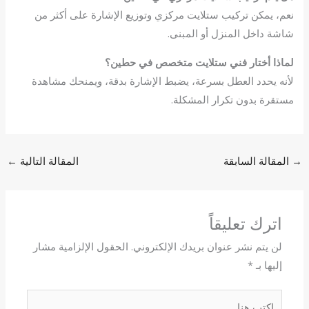
نعم، يمكن تركيب ستلايت مركزي وتوزيع الإشارة على أكثر من
شاشة داخل المنزل أو المبنى.
لماذا أختار فني ستلايت متخصص في حطين؟
لأنه يحدد العطل بسرعة، يضبط الإشارة بدقة، ويمنحك مشاهدة
مستقرة بدون تكرار المشكلة.
→
المقالة السابقة
المقالة التالية
←
اترك تعليقاً
لن يتم نشر عنوان بريدك الإلكتروني.
الحقول الإلزامية مشار
إليها بـ
*
اكتب