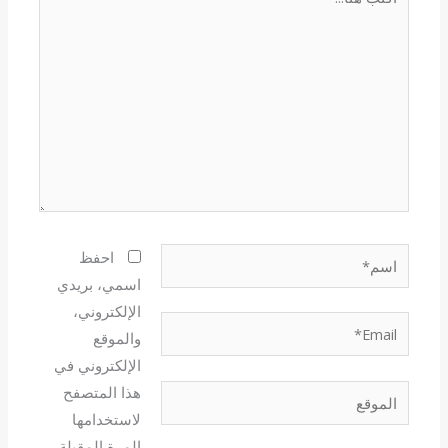
هنا...
اسم*
احفظ
اسمي، بريدي
الإلكتروني،
Email*
والموقع
الإلكتروني في
هذا المتصفح
الموقع
لاستخدامها
المرة المقبلة