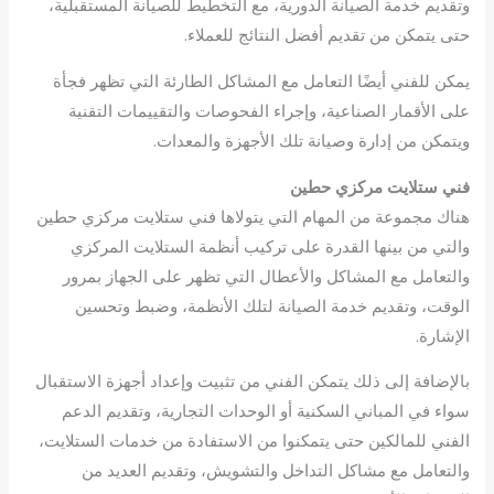
وتقديم خدمة الصيانة الدورية، مع التخطيط للصيانة المستقبلية،
حتى يتمكن من تقديم أفضل النتائج للعملاء.
يمكن للفني أيضًا التعامل مع المشاكل الطارئة التي تظهر فجأة
على الأقمار الصناعية، وإجراء الفحوصات والتقييمات التقنية
ويتمكن من إدارة وصيانة تلك الأجهزة والمعدات.
فني ستلايت مركزي حطين
هناك مجموعة من المهام التي يتولاها فني ستلايت مركزي حطين
والتي من بينها القدرة على تركيب أنظمة الستلايت المركزي
والتعامل مع المشاكل والأعطال التي تظهر على الجهاز بمرور
الوقت، وتقديم خدمة الصيانة لتلك الأنظمة، وضبط وتحسين
الإشارة.
بالإضافة إلى ذلك يتمكن الفني من تثبيت وإعداد أجهزة الاستقبال
سواء في المباني السكنية أو الوحدات التجارية، وتقديم الدعم
الفني للمالكين حتى يتمكنوا من الاستفادة من خدمات الستلايت،
والتعامل مع مشاكل التداخل والتشويش، وتقديم العديد من