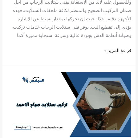
وللحصول عليه لابد من الاستعانة بفني ستلايت الرحاب من أجل
ضمان التركيب الصحيح والمنظم لكافة ملحقات الستلايت. فهذه
الأجهزة دقيقة جدًا، حيث إن تحركها بمقدار بسيط عن الإشارة
يؤدي إلى تقطيع البث. يوفر فني ستلايت الرحاب خدمات تركيب
وصيانة أنظمة الدش بجودة عالية وسرعة استجابة مميزة. كما
قراءة المزيد »
تركيب
ستلايت
صباح
الاحمد