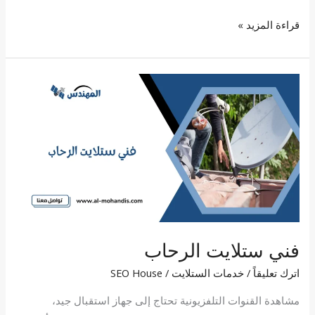
قراءة المزيد »
فني
ستلايت
الرحاب
فني ستلايت الرحاب
اترك تعليقاً
/
خدمات الستلايت
/
SEO House
مشاهدة القنوات التلفزيونية تحتاج إلى جهاز استقبال جيد،