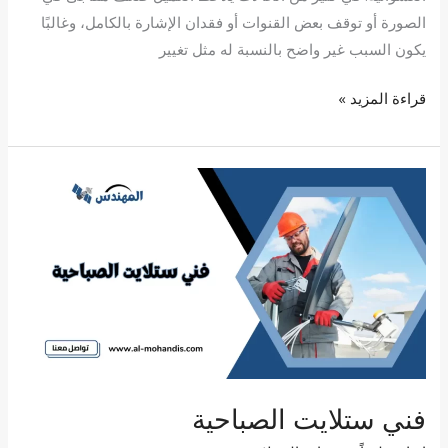
الصورة أو توقف بعض القنوات أو فقدان الإشارة بالكامل، وغالبًا
يكون السبب غير واضح بالنسبة له مثل تغيير
قراءة المزيد »
فني
ستلايت
الصباحية
فني ستلايت الصباحية