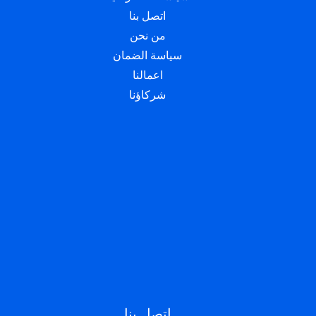
اتصل بنا
من نحن
سياسة الضمان
اعمالنا
شركاؤنا
اتصل بنا