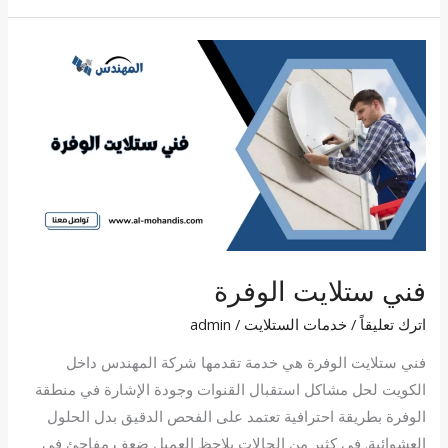
فني
ستلايت
الوفرة
فني ستلايت الوفرة
اترك تعليقاً
/
خدمات الستلايت
/
admin
فني ستلايت الوفرة هي خدمة تقدمها شركة المهندس داخل
الكويت لحل مشاكل استقبال القنوات وجودة الإشارة في منطقة
الوفرة بطريقة احترافية تعتمد على الفحص الدقيق بدل الحلول
العشوائية. في كثير من الحالات يلاحظ العميل ضعف مفاجئ في