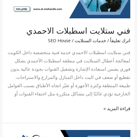
فني ستلايت اسطبلات الاحمدي
اترك تعليقاً
/
خدمات الستلايت
/
SEO House
فني ستلايت اسطبلات الاحمدي خدمة فنية متخصصة داخل الكويت
لمعالجة أعطال الستلايت في منطقة اسطبلات الأحمدي بشكل
فوري يضمن استعادة الإشارة وتشغيل القنوات بجودة عالية بدون
تقطيع أو ضعف في البث داخل المنازل والمزارع والاستراحات.
طبيعة المنطقة وكثرة الأجهزة أو تغيّر اتجاه الأطباق بسبب العوامل
الخارجية تؤدي غالبًا إلى مشاكل متكررة مثل اختفاء القنوات أو
قراءة المزيد »
فني