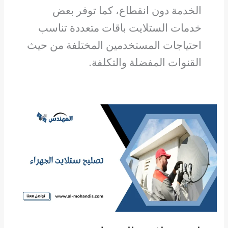
الخدمة دون انقطاع، كما توفر بعض
خدمات الستلايت باقات متعددة تناسب
احتياجات المستخدمين المختلفة من حيث
القنوات المفضلة والتكلفة.
تصليح
ستلايت
الجهراء