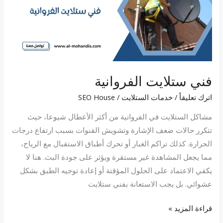
فني ستلايت الفروانية
اترك تعليقاً
/
خدمات الستلايت
/
SEO House
مشاكل الستلايت في الفروانية من أكثر الأعطال شيوعا، حيث
تتكرر حالات ضعف الإشارة وتشويش القنوات بسبب ارتفاع درجات
الحرارة. كذلك تراكم الغبار أو تحرك أطباق الاستقبال مع الرياح،
مما يجعل المشاهدة غير مستقرة ويؤثر على جودة البث. هنا لا
يكفي الاعتماد على الحلول المؤقتة أو إعادة توجيه الطبق بشكل
عشوائي. بل يجب الاستعانة بفني ستلايت
قراءة المزيد »