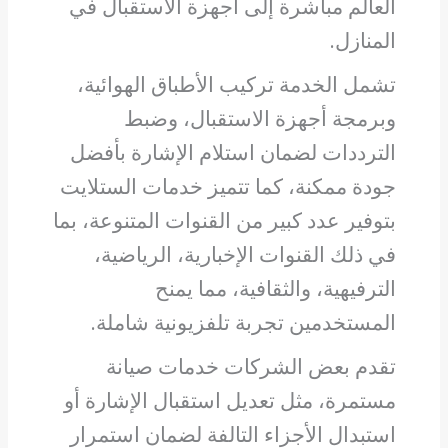
العالم مباشرة إلى أجهزة الاستقبال في
المنازل.
تشمل الخدمة تركيب الأطباق الهوائية،
وبرمجة أجهزة الاستقبال، وضبط
الترددات لضمان استلام الإشارة بأفضل
جودة ممكنة، كما تتميز خدمات الستلايت
بتوفير عدد كبير من القنوات المتنوعة، بما
في ذلك القنوات الإخبارية، الرياضية،
الترفيهية، والثقافية، مما يمنح
المستخدمين تجربة تلفزيونية شاملة.
تقدم بعض الشركات خدمات صيانة
مستمرة، مثل تعديل استقبال الإشارة أو
استبدال الأجزاء التالفة لضمان استمرار