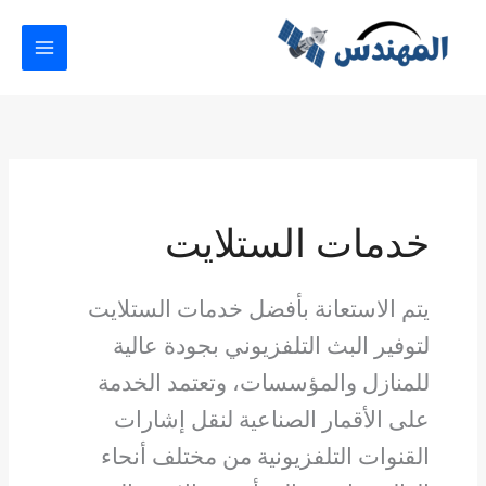
خطي
لى
لمحتوى
خدمات الستلايت
يتم الاستعانة بأفضل خدمات الستلايت
لتوفير البث التلفزيوني بجودة عالية
للمنازل والمؤسسات، وتعتمد الخدمة
على الأقمار الصناعية لنقل إشارات
القنوات التلفزيونية من مختلف أنحاء