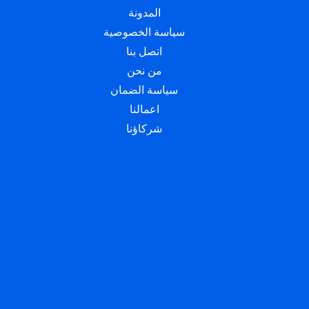
المدونة
سياسة الخصوصية
اتصل بنا
من نحن
سياسة الضمان
اعمالنا
شركاؤنا