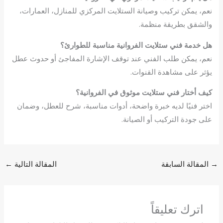
نعم، يمكن تركيب وصيانة الستلايت المركزي للمنازل، العمارات،
والشقق بطريقة منظمة.
هل خدمة فني ستلايت الفروانية مناسبة للطوارئ؟
نعم، يمكن طلب الفني عند توقف الإشارة المفاجئ أو حدوث عطل
يؤثر على مشاهدة القنوات.
كيف أختار فني
ستلايت
موثوق في الفروانية؟
اختر فنيًا لديه خبرة واضحة، أدوات مناسبة، شرح للعطل، وضمان
على جودة التركيب أو الصيانة.
→
المقالة السابقة
المقالة التالية
←
اترك تعليقاً