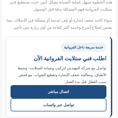
هذه الخطوة تسهل عملية الصيانة بشكل كبير، حيث يستطيع فني
ستلايت الفروانية فهم المشكلة بدقة قبل الوصول.
سواء كانت ضعف إشارة أو تلف عدسة أو مشكلة في الأسلاك، مما
يضمن إصلاح أسرع وخدمة أكثر كفاءة من أول زيارة دون تأخير.
خدمة سريعة داخل الفروانية
اطلب فني ستلايت الفروانية الآن
تواصل مع شركة المهندس لتركيب وصيانة الستلايت، وضبط
الأطباق، ومعالجة ضعف الإشارة وتقطيع القنوات، مع فحص
سبب العطل قبل بدء العمل.
اتصال مباشر
تواصل عبر واتساب