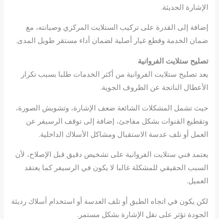
الإشارة الحديثة.
إضافة إلى القدرة على تركيب الستلايت المركزي وصيانته، مع
ضمان الخدمة وقطع غيار أصلية لضمان أداء مستقر طويل المدى.
تصليح ستلايت الفروانية
يعد تصليح ستلايت الفروانية من أكثر الخدمات طلبا بسبب تكرار
الأعطال الناتجة عن الظروف الجوية.
حيث تشمل المشكلات الشائعة ضعف الإشارة، وتشويش الصورة،
وتقطيع القنوات بشكل مفاجئ، إضافة إلى توقف الرسيفر عن
العمل أو تلف عدسة الاستقبال ومشاكل الأسلاك الداخلية.
يعتمد فني ستلايت الفروانية على تشخيص دقيق قبل الإصلاح، لأن
السبب الحقيقي للمشكلة غالبا لا يكون في الرسيفر كما يعتقد
العميل.
لكن يكون في اتجاه الطبق أو تلف العدسة أو استخدام أسلاك رديئة
الجودة تؤثر على نقل الإشارة بشكل مستمر.