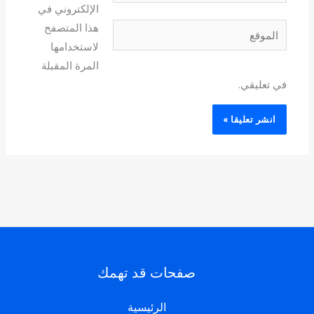
الإلكتروني في
هذا المتصفح
الموقع
لاستخدامها
المرة المقبلة
في تعليقي.
صفحات قد تهمك
الرئيسية