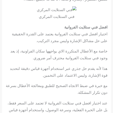
فني الستلايت المركزي
افضل فني ستلايت الفروانية
اختيار افضل فني ستلايت الفروانية يعتمد على القدرة الحقيقية
على حل مشاكل الإشارة وليس مجرد التركيب.
خاصة مع الأعطال المتكررة الاي يواجهها سكان الفراونية، إذ يعد
وجود فني ستلايت الفروانية محترف أمر ضروري.
هذا لأنه يقدم حل جذري عبر استخدام أجهزة قياس دقيقة لتحديد
قوة الإشارة، وليس الاعتماد على التخمين.
مع خبرة في ضبط الاتجاه الصحيح للطبق ومعالجة الأعطال بسرعة
دون تكرار المشكلة.
عند اختيار افضل فني ستلايت الفروانية لا تعتمد على السعر فقط،
بل على الخبرة الفعلية، وسرعة الوصول، واستخدام أجهزة قياس