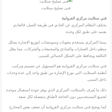
فنى تصليح ستلايت
فني ستلايت مركزي الفروانية
يختلف النظام المركزي عن العادي في طريقة العمل، فالعادي
يعتمد على طبق لكل وحدة.
بينما المركزي يستخدم مقويات وسويتشات لتوزيع الإشارة بشكل
منظم داخل العمارات والفنادق والمجمعات والشركات، مما يقلل
التكلفة ويحافظ على الشكل الجمالي للمبنى.
فني ستلايت مركزي الفروانية هو المسؤول عن تصميم وتركيب
أنظمة الستلايت التي توزع الإشارة من طبق واحد إلى عدة وحدات
داخل المبنى.
ذلك ما يُعرف بالستلايت المركزي الذي يوفر جودة استقبال موحدة
لجميع المستخدمين دون الحاجة لأطباق منفصلة لكل شقة.
كما يوضح فني ستلايت مركزي الفروانية أن ضعف بعض المخارج