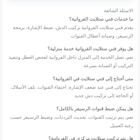
الاسئلة الشائعة
ما خدمات فني ستلايت الفروانية؟
يقدم فني ستلايت الفروانية تركيب الدش، ضبط الإشارة، برمجة
الرسيفر، وصيانة أعطال القنوات.
هل يوفر فني ستلايت الفروانية خدمة منزلية؟
نعم، تصل الخدمة إلى المنزل داخل الفروانية لفحص العطل وتنفيذ
التركيب أو الصيانة بسرعة.
متى أحتاج إلى فني ستلايت في الفروانية؟
تحتاج إلى فني عند ضعف الإشارة، اختفاء القنوات، تلف الأسلاك،
أو الحاجة إلى تركيب دش جديد.
هل يمكن ضبط قنوات الرسيفر بالكامل؟
نعم، يتم ترتيب القنوات، تحديث الترددات، وضبط الرسيفر حسب
رغبة العميل.
هل يتم تركيب ستلايت مركزي في الفروانية؟