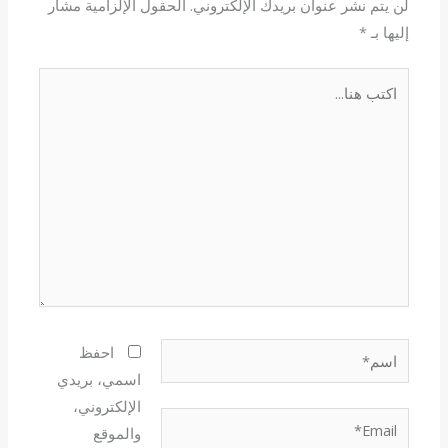
لن يتم نشر عنوان بريدك الإلكتروني.
الحقول الإلزامية مشار
إليها بـ
*
اكتب
هنا...
اسم*
احفظ
اسمي، بريدي
الإلكتروني،
Email*
والموقع