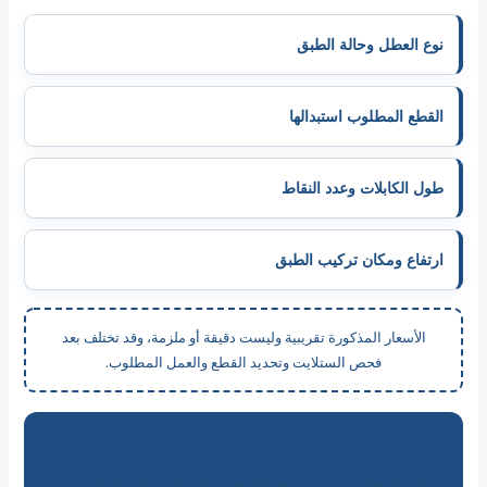
نوع العطل وحالة الطبق
القطع المطلوب استبدالها
طول الكابلات وعدد النقاط
ارتفاع ومكان تركيب الطبق
الأسعار المذكورة تقريبية وليست دقيقة أو ملزمة، وقد تختلف بعد
فحص الستلايت وتحديد القطع والعمل المطلوب.
اعرف تكلفة الخدمة المناسبة