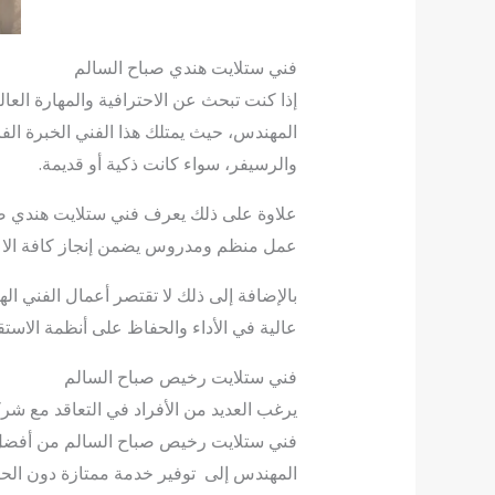
فني ستلايت هندي صباح السالم
إذا كنت تبحث عن الاحترافية والمهارة الع
المهندس، حيث يمتلك هذا الفني الخبرة الفائ
والرسيفر، سواء كانت ذكية أو قديمة.
علاوة على ذلك يعرف فني ستلايت هندي صباح
عمل منظم ومدروس يضمن إنجاز كافة الا
بالإضافة إلى ذلك لا تقتصر أعمال الفني ا
عالية في الأداء والحفاظ على أنظمة الاست
فني ستلايت رخيص صباح السالم
يرغب العديد من الأفراد في التعاقد مع شر
فني ستلايت رخيص صباح السالم من أفضل ا
المهندس إلى توفير خدمة ممتازة دون الحا