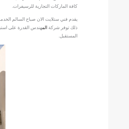
كافة الماركات التجارية للرسيفرات.
يقدم فني ستلايت الان صباح السالم الخدم
ذلك توفر شركة
الم
هندس القدرة على استبد
المستقبل.