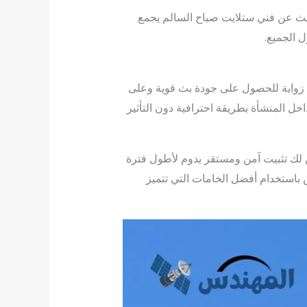
بحث عن فني ستلايت صباح السالم يجمع
 الجميع.
 زواية للحصول على جودة بث قوية وعلى
ل المنشأة بطريقة احترافية دون التأثير
لك تثبيت آمن ومستقر يدوم لأطول فترة
 باستخدام أفضل الخامات التي تتميز