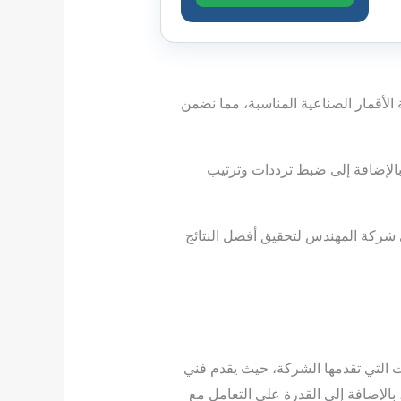
الأقمار الصناعية المناسبة، مما نضمن
بالإضافة إلى ضبط ترددات وترتيب
 شركة المهندس لتحقيق أفضل النتائج
 التي تقدمها الشركة، حيث يقدم فني
الإضافة إلى القدرة على التعامل مع