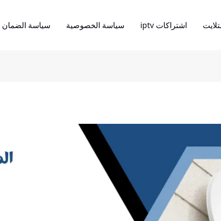
لايت
اشتراكات iptv
سياسة الخصوصية
سياسة الضمان