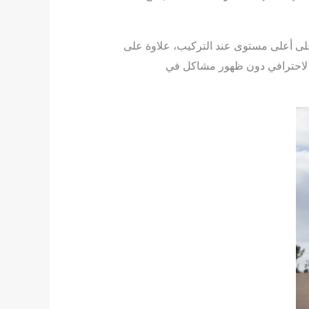
على أعلى مستوى عند التركيب، علاوة على
ء لاحترافي دون ظهور مشاكل في