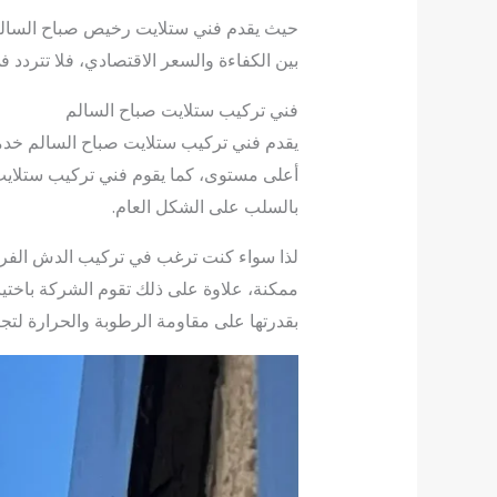
حيث يقدم فني ستلايت رخيص صباح السالم ا
بين الكفاءة والسعر الاقتصادي، فلا تتردد
فني تركيب ستلايت صباح السالم
يقدم فني تركيب ستلايت صباح السالم خدم
أعلى مستوى، كما يقوم فني تركيب ستلايت ص
بالسلب على الشكل العام.
لذا سواء كنت ترغب في تركيب الدش الفرد
ممكنة، علاوة على ذلك تقوم الشركة باختيا
بقدرتها على مقاومة الرطوبة والحرارة لتجن