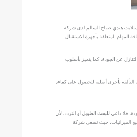
 ستلايت هندي صباح السالم لدى شركة
فة المهام المتعلقة بأجهزة الاستقبال
تنازل عن الجودة، كما يتميز بأسلوب
ت التألفة بأخرى أصلية للحصول على كفاءة
، فلا داعي للبحث الطويل أو التردد، لأن
يع الميزانيات، حيث تسعى شركة