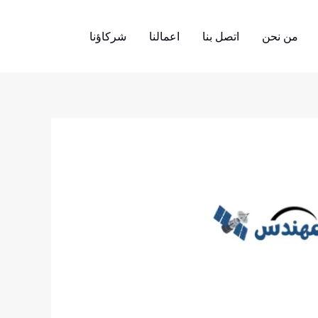
البحث
من نحن
اتصل بنا
اعمالنا
شركاؤنا